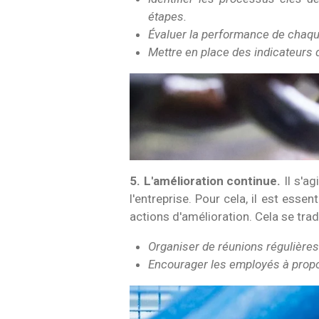
étapes.
Évaluer la performance de chaque
Mettre en place des indicateurs
5. L'amélioration continue.
Il s'a
l'entreprise. Pour cela, il est ess
actions d'amélioration. Cela se trad
Organiser de réunions régulières
Encourager les employés à propos