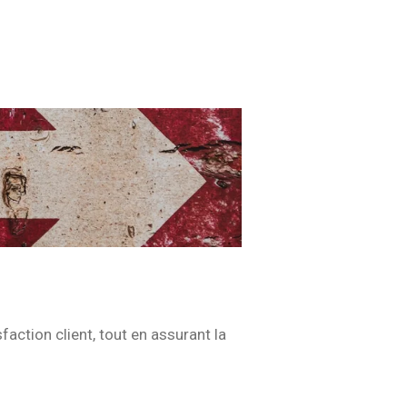
sfaction client, tout en assurant la