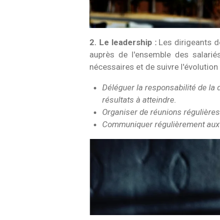
2. Le leadership :
Les dirigeants de
auprès de l'ensemble des salariés
nécessaires et de suivre l'évolution 
Déléguer la responsabilité de la 
résultats à atteindre.
Organiser de réunions régulières
Communiquer régulièrement aux em