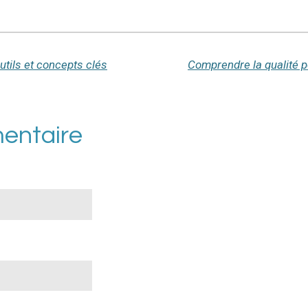
utils et concepts clés
entaire