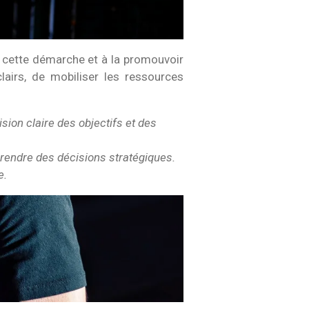
 à cette démarche et à la promouvoir
lairs, de mobiliser les ressources
sion claire des objectifs et des
prendre des décisions stratégiques.
e.