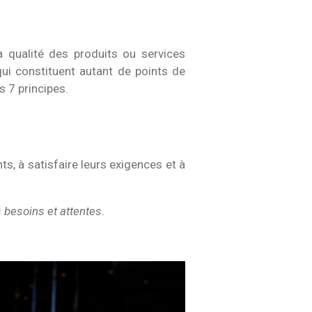
 qualité des produits ou services
qui constituent autant de points de
s 7 principes.
ts, à satisfaire leurs exigences et à
 besoins et attentes.